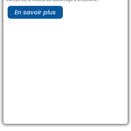
En savoir plus