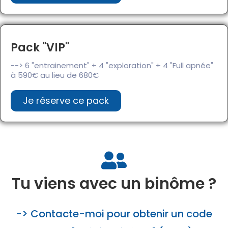
Pack "VIP"
--> 6 "entrainement" + 4 "exploration" + 4 "Full apnée"
à 590€ au lieu de 680€
Je réserve ce pack
Tu viens avec un binôme ?
-> Contacte-moi pour obtenir un code