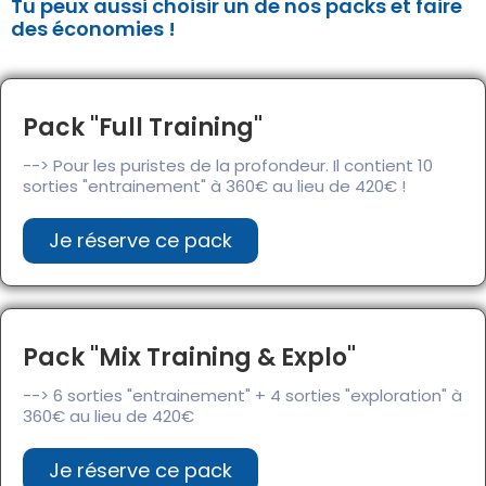
Tu peux aussi choisir un de nos packs et faire
des économies !
Pack "Full Training"
--> Pour les puristes de la profondeur. Il contient 10
sorties "entrainement" à 360€ au lieu de 420€ !
Je réserve ce pack
Pack "Mix Training & Explo"
--> 6 sorties "entrainement" + 4 sorties "exploration" à
360€ au lieu de 420€
Je réserve ce pack