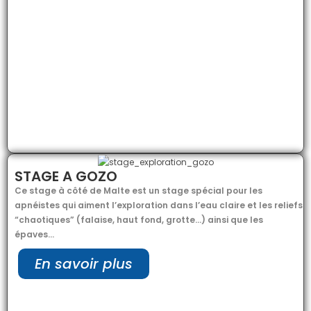
STAGE A GOZO
Ce stage à côté de Malte est un stage spécial pour les
apnéistes qui aiment l’exploration dans l’eau claire et les reliefs
“chaotiques” (falaise, haut fond, grotte…) ainsi que les
épaves…
En savoir plus