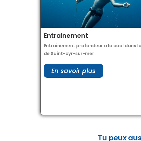
Entrainement
Entrainement profondeur à la cool dans la
de Saint-cyr-sur-mer
En savoir plus
Tu peux aus