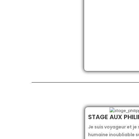
STAGE AUX PHILI
Je suis voyageur et je
humaine inoubliable s