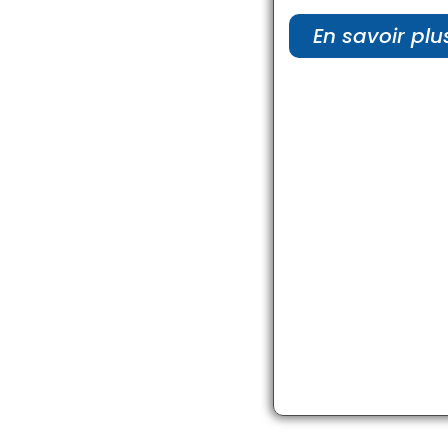
En savoir plu