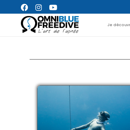
Je découvr