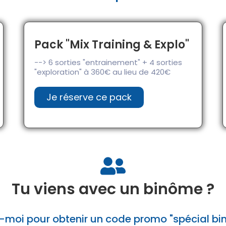
Pack "Mix Training & Explo"
--> 6 sorties "entrainement" + 4 sorties
"exploration" à 360€ au lieu de 420€
Je réserve ce pack
Tu viens avec un binôme ?
-moi pour obtenir un code promo "spécial bi