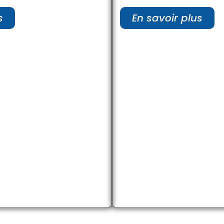
s
En savoir plus