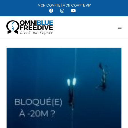
MON COMPTE
|
MON COMPTE VIP