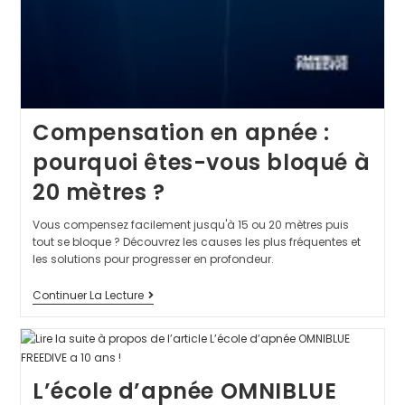
Compensation en apnée :
pourquoi êtes-vous bloqué à
20 mètres ?
Vous compensez facilement jusqu'à 15 ou 20 mètres puis
tout se bloque ? Découvrez les causes les plus fréquentes et
les solutions pour progresser en profondeur.
Continuer La Lecture
L’école d’apnée OMNIBLUE