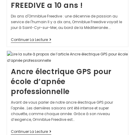
FREEDIVE a 10 ans !
Dix ans d'Omniblue Freedive : une décennie de passion au
service de l'humain Il y a dix ans, Omniblue Freedive voyait le
jour à Saint-Cyr-sur-Mer, au bord de la Méditerranée.…
Continuer La Lecture
Ancre électrique GPS pour
école d’apnée
professionnelle
Avant de vous parler de notre ancre électrique GPS pour
l'apnée...Les dernières saisons ont été intense et super
chouette, comme chaque année. Grâce à son niveau
d’exigence, Omniblue Freedive est…
Continuer La Lecture