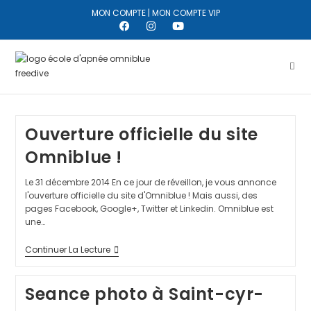
MON COMPTE
|
MON COMPTE VIP
Ouverture officielle du site
Omniblue !
Le 31 décembre 2014 En ce jour de réveillon, je vous annonce
l'ouverture officielle du site d'Omniblue ! Mais aussi, des
pages Facebook, Google+, Twitter et Linkedin. Omniblue est
une…
Continuer La Lecture
Seance photo à Saint-cyr-