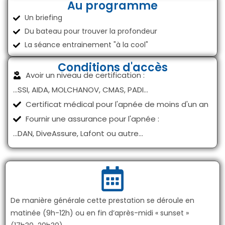
Au programme
Un briefing
Du bateau pour trouver la profondeur
La séance entrainement "à la cool"
Conditions d'accès
Avoir un niveau de certification :
...SSI, AIDA, MOLCHANOV, CMAS, PADI...
Certificat médical pour l'apnée de moins d'un an
Fournir une assurance pour l'apnée :
...DAN, DiveAssure, Lafont ou autre...
De manière générale cette prestation se déroule en
matinée (9h-12h) ou en fin d’après-midi « sunset »