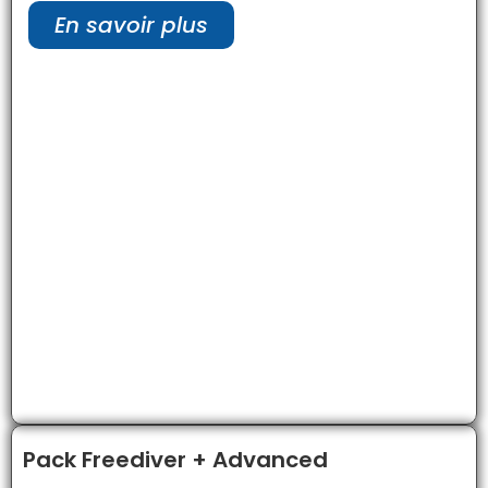
En savoir plus
Pack Freediver + Advanced