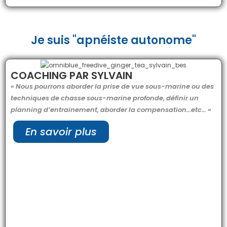
Je suis "apnéiste autonome"
COACHING PAR SYLVAIN
« Nous pourrons aborder la prise de vue sous-marine ou des
techniques de chasse sous-marine profonde, définir un
planning d’entrainement, aborder la compensation…etc… »
En savoir plus