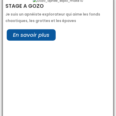
STAGE A GOZO
Je suis un apnéiste explorateur qui aime les fonds
chaotiques, les grottes et les épaves
En savoir plus