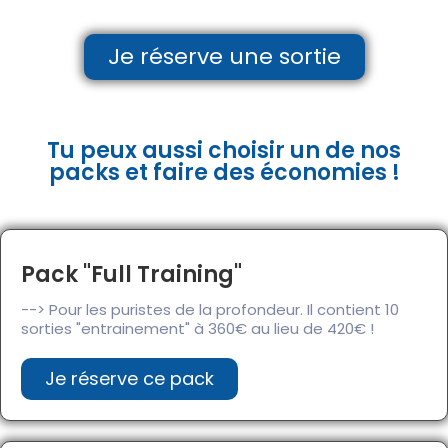
Je réserve une sortie
Tu peux aussi choisir un de nos
packs et faire des économies !
Pack "Full Training"
--> Pour les puristes de la profondeur. Il contient 10
sorties "entrainement" à 360€ au lieu de 420€ !
Je réserve ce pack