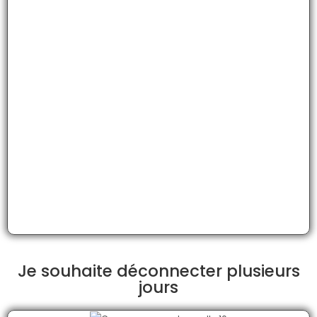
Je souhaite déconnecter plusieurs
jours