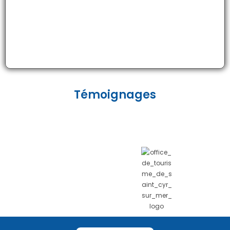
Témoignages