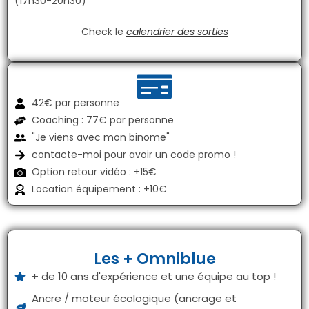
(17h30-20h30)
Check le
calendrier des sorties
42€ par personne
Coaching : 77€ par personne
"Je viens avec mon binome"
contacte-moi pour avoir un code promo !
Option retour vidéo : +15€
Location équipement : +10€
Les + Omniblue
+ de 10 ans d'expérience et une équipe au top !
Ancre / moteur écologique (ancrage et