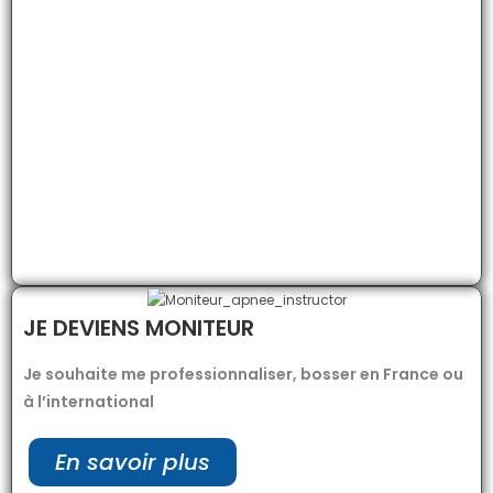
JE DEVIENS MONITEUR
Je souhaite me professionnaliser, bosser en France ou
à l’international
En savoir plus