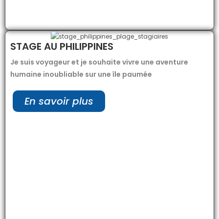
STAGE AU PHILIPPINES
Je suis voyageur et je souhaite vivre une aventure
humaine inoubliable sur une île paumée
En savoir plus