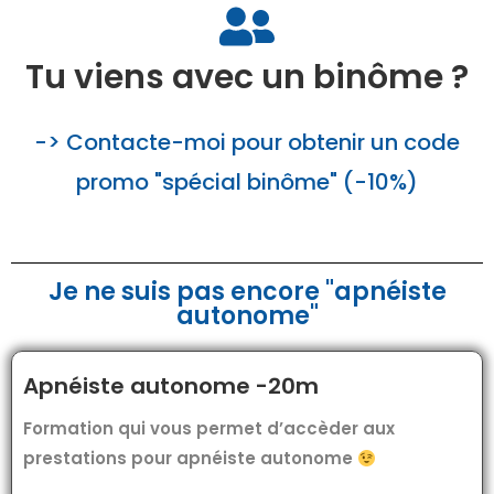
Tu viens avec un binôme ?
-> Contacte-moi pour obtenir un code
promo "spécial binôme" (-10%)
Je ne suis pas encore "apnéiste
autonome"
Apnéiste autonome -20m
Formation qui vous permet d’accèder aux
prestations pour apnéiste autonome