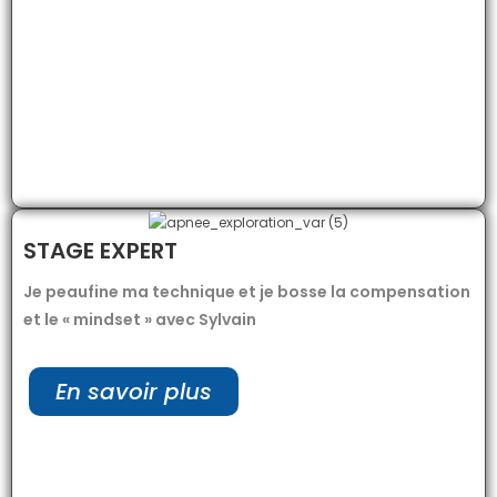
STAGE EXPERT
Je peaufine ma technique et je bosse la compensation
et le « mindset » avec Sylvain
En savoir plus