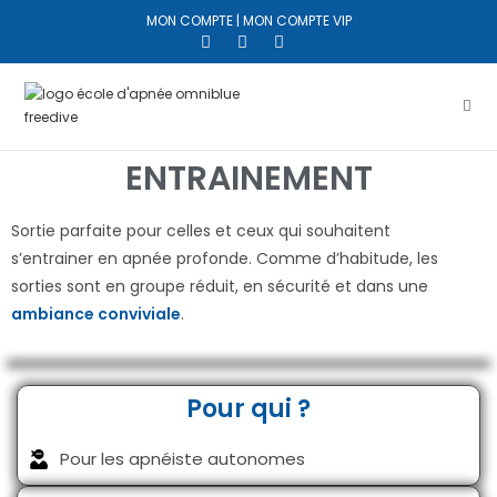
MON COMPTE
|
MON COMPTE VIP
ENTRAINEMENT
Sortie parfaite pour celles et ceux qui souhaitent
s’entrainer en apnée profonde. Comme d’habitude, les
sorties sont en groupe réduit, en sécurité et dans une
ambiance conviviale
.
Pour qui ?
Pour les apnéiste autonomes