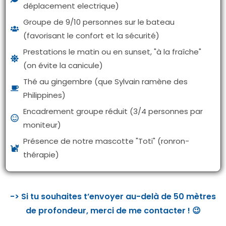
déplacement electrique)
Groupe de 9/10 personnes sur le bateau
(favorisant le confort et la sécurité)
Prestations le matin ou en sunset, "à la fraîche"
(on évite la canicule)
Thé au gingembre (que Sylvain ramène des
Philippines)
Encadrement groupe réduit (3/4 personnes par
moniteur)
Présence de notre mascotte "Toti" (ronron-
thérapie)
-> Si tu souhaites t’envoyer au-delà de 50 mètres
de profondeur, merci de me contacter ! 😉