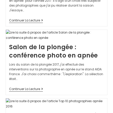
en apnée" pour l'année 2017. Il s'agit d'un choix très subjectif
des photographies que j'ai pu réaliser durant la saison.
J'essaye…
Continuer La Lecture
Salon de la plongée :
conférence photo en apnée
Lors du salon de la plongée 2017, j'ai effectué des
interventions sur la photographie en apnée sur le stand AIDA
France. J'ai choisi comme thème : "L'exploration". La sélection
était…
Continuer La Lecture