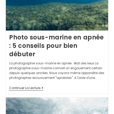
Photo sous-marine en apnée
: 5 conseils pour bien
débuter
La photographie sous-marine en apnée : état des lieux La
photographie sous-marine connait un engouement certain
depuis quelques années. Nous voyons même apparaître des
photographes exclusivement "apnéistes". A l'aide d'une…
Continuer La Lecture