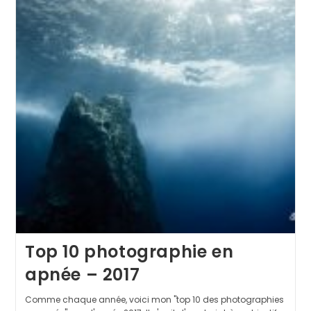
Top 10 photographie en
apnée – 2017
Comme chaque année, voici mon "top 10 des photographies