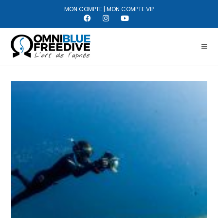
MON COMPTE
|
MON COMPTE VIP