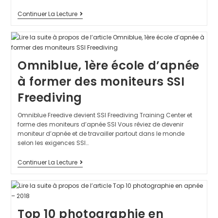
Continuer La Lecture
Omniblue, 1ère école d’apnée
à former des moniteurs SSI
Freediving
Omniblue Freedive devient SSI Freediving Training Center et
forme des moniteurs d’apnée SSI Vous rêviez de devenir
moniteur d’apnée et de travailler partout dans le monde
selon les exigences SSI…
Continuer La Lecture
Top 10 photographie en