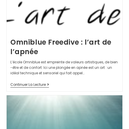
Omniblue Freedive : l’art de
l’apnée
L’école Omniblue est empreinte de valeurs artistiques, de bien
-être et de confort. Ici une plongée en apnée est un art : un
idéal technique et sensoriel qui fait appel…
Continuer La Lecture