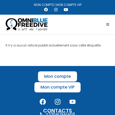
MON COMPTE
|
MON COMPTE VIP
Il n’y a aucun article publié actuellement sous cette étiquette.
Mon compte
Mon compte VIP
CONTACTS
+33640941469