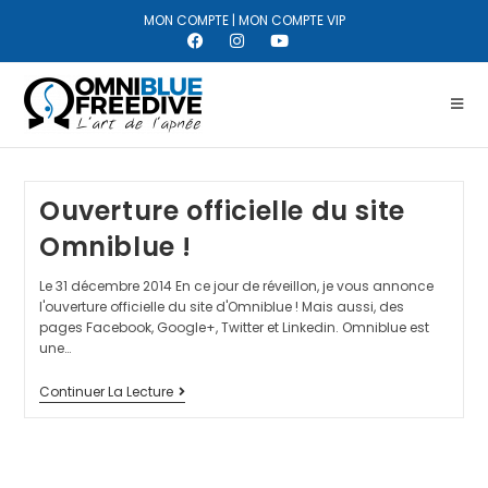
MON COMPTE
|
MON COMPTE VIP
Ouverture officielle du site
Omniblue !
Le 31 décembre 2014 En ce jour de réveillon, je vous annonce
l'ouverture officielle du site d'Omniblue ! Mais aussi, des
pages Facebook, Google+, Twitter et Linkedin. Omniblue est
une…
Continuer La Lecture